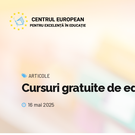
ARTICOLE
Cursuri gratuite de e
16 mai 2025