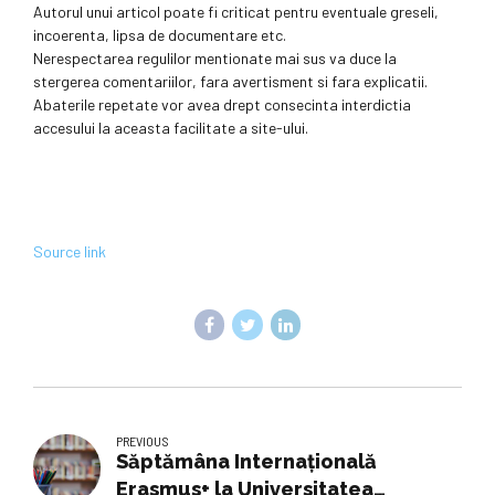
Autorul unui articol poate fi criticat pentru eventuale greseli,
incoerenta, lipsa de documentare etc.
Nerespectarea regulilor mentionate mai sus va duce la
stergerea comentariilor, fara avertisment si fara explicatii.
Abaterile repetate vor avea drept consecinta interdictia
accesului la aceasta facilitate a site-ului.
Source link
PREVIOUS
Săptămâna Internațională
Erasmus+ la Universitatea