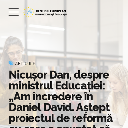
ARTICOLE
Nicușor Dan, despre
ministrul Educației:
„Am încredere în
Daniel David. Aștept
proiectul de reformă