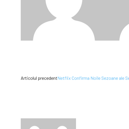
Articolul precedent
Netflix Confirma Noile Sezoane ale Se