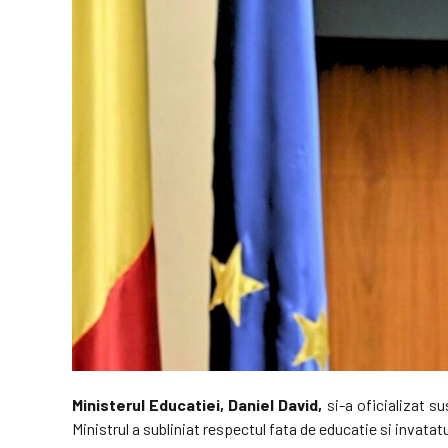
Ministerul Educatiei, Daniel David,
si-a oficializat s
Ministrul a subliniat respectul fata de educatie si invata