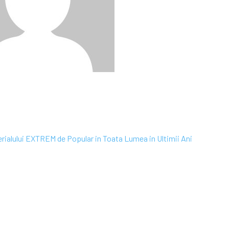
rialului EXTREM de Popular in Toata Lumea in Ultimii Ani