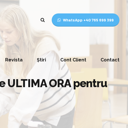
WhatsApp +40 765 699 399
Revista
Știri
Cont Client
Contact
 de ULTIMA ORA pentru