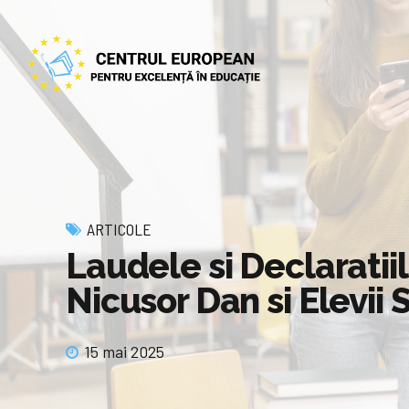
ARTICOLE
Laudele si Declaratii
Nicusor Dan si Elevii 
15 mai 2025