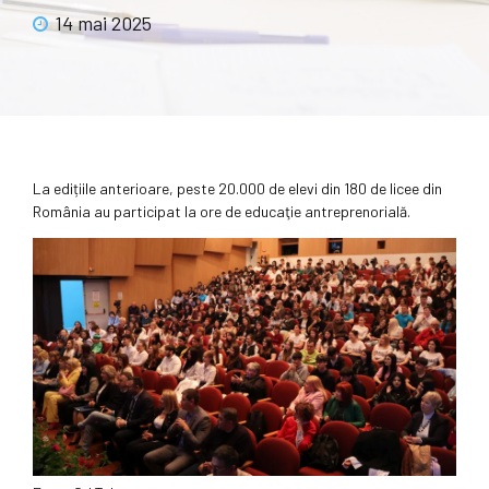
14 mai 2025
La edițiile anterioare, peste 20.000 de elevi din 180 de licee din
România au participat la ore de educaţie antreprenorială.