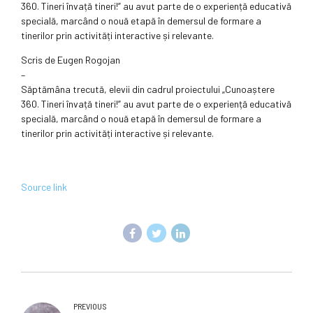
360. Tineri învață tineri!” au avut parte de o experiență educativă
specială, marcând o nouă etapă în demersul de formare a
tinerilor prin activități interactive și relevante.
Scris de Eugen Rogojan
–
Săptămâna trecută, elevii din cadrul proiectului „Cunoaștere
360. Tineri învață tineri!” au avut parte de o experiență educativă
specială, marcând o nouă etapă în demersul de formare a
tinerilor prin activități interactive și relevante.
Source link
PREVIOUS