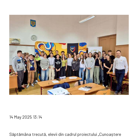
14 May 2025 13:14
Săptămâna trecută, elevii din cadrul proiectului „Cunoaștere