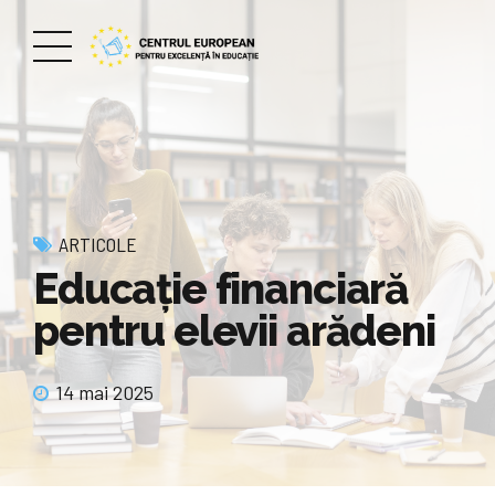
ARTICOLE
Educație financiară
pentru elevii arădeni
14 mai 2025