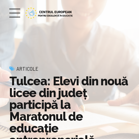
ARTICOLE
Tulcea: Elevi din nouă
licee din județ
participă la
Maratonul de
educație