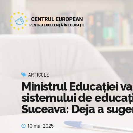
ARTICOLE
Ministrul Educației v
sistemului de educație
Suceava: Deja a suger
10 mai 2025