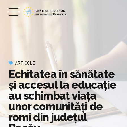
ARTICOLE
Echitatea în sănătate
și accesul la educație
au schimbat viața
unor comunități de
romi din județul