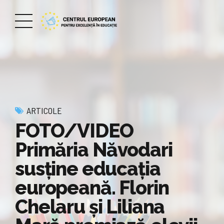
ARTICOLE
FOTO/VIDEO
Primăria Năvodari
susține educația
europeană. Florin
Chelaru și Liliana