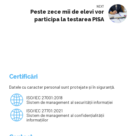
NEXT
Peste zece mii de elevi vor
participa la testarea PISA
Certificări
Datele cu caracter personal sunt protejate și în siguranță.
ISO/IEC 27001:2018
Sistem de management al securității informației
ISO/IEC 27701:2021
Sistem de management al confidențialității
informațiilor