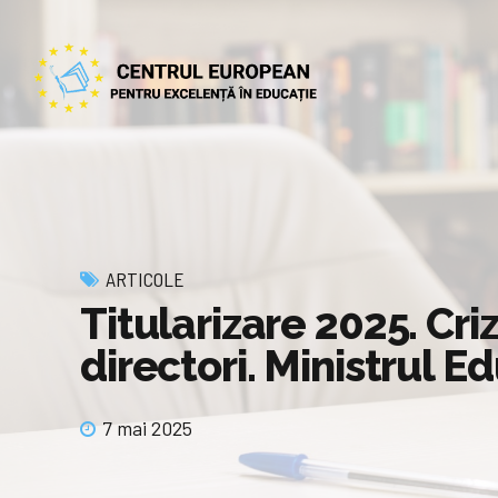
ARTICOLE
Titularizare 2025. Cri
directori. Ministrul E
7 mai 2025