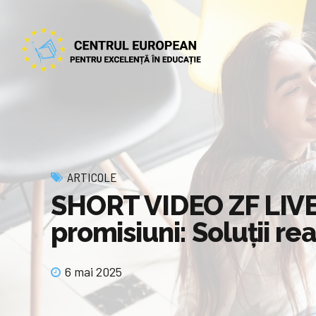
ARTICOLE
SHORT VIDEO ZF LIVE.
promisiuni: Soluţii re
6 mai 2025