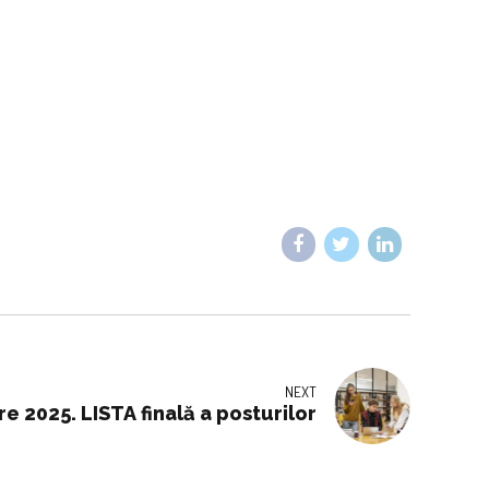
NEXT
re 2025. LISTA finală a posturilor