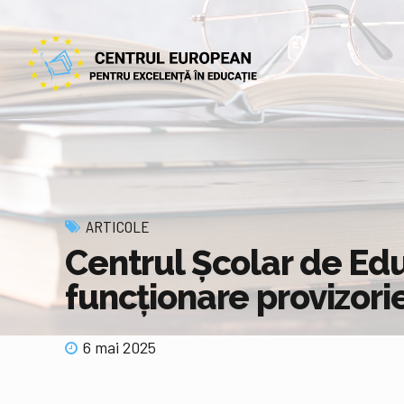
ARTICOLE
Centrul Școlar de Edu
funcționare provizori
6 mai 2025