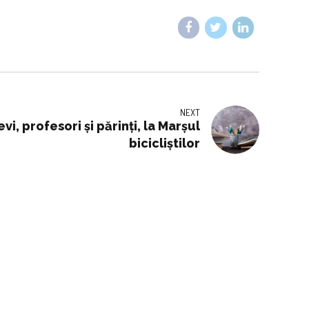
NEXT
vi, profesori și părinți, la Marșul
bicicliștilor