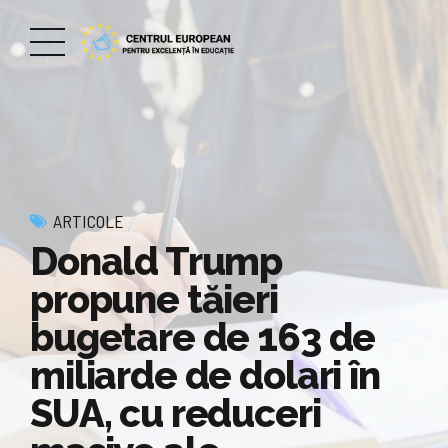
ARTICOLE
Donald Trump
propune tăieri
bugetare de 163 de
miliarde de dolari în
SUA, cu reduceri