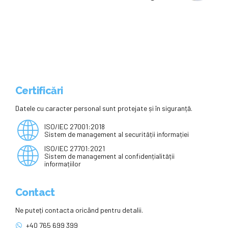
Certificări
Datele cu caracter personal sunt protejate și în siguranță.
ISO/IEC 27001:2018
Sistem de management al securității informației
ISO/IEC 27701:2021
Sistem de management al confidențialității
informațiilor
Contact
Ne puteți contacta oricând pentru detalii.
+40 765 699 399