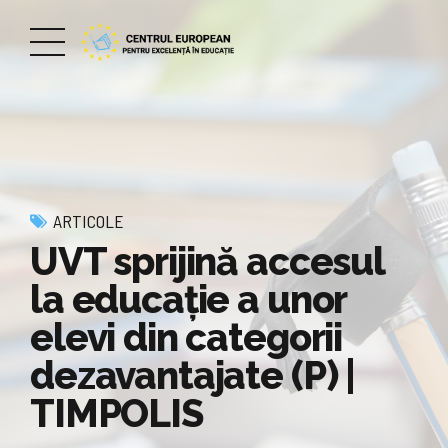
ARTICOLE
UVT sprijină accesul
la educaţie a unor
elevi din categorii
dezavantajate (P) |
TIMPOLIS