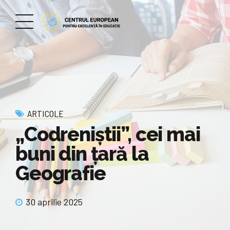
ARTICOLE
„Codreniștii”, cei mai
buni din țară la
Geografie
30 aprilie 2025