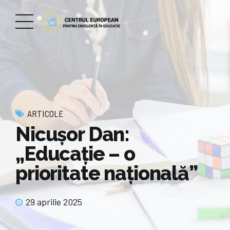
ARTICOLE
Nicușor Dan:
„Educație – o
prioritate națională”
29 aprilie 2025