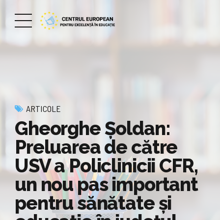
ARTICOLE
Gheorghe Șoldan:
Preluarea de către
USV a Policlinicii CFR,
un nou pas important
pentru sănătate și