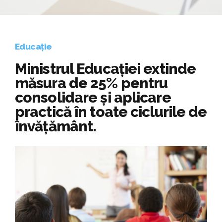
Educație
Ministrul Educației extinde
măsura de 25% pentru
consolidare și aplicare
practică în toate ciclurile de
învățământ.