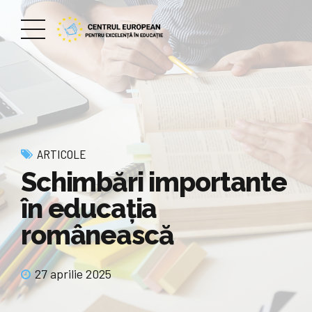
ARTICOLE
Schimbări importante
în educația
românească
27 aprilie 2025