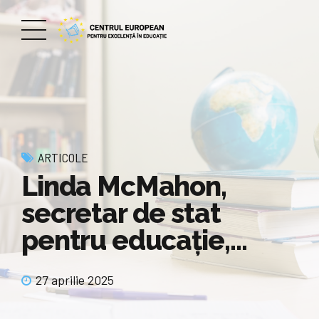
ARTICOLE
Linda McMahon,
secretar de stat
pentru educaţie,…
27 aprilie 2025