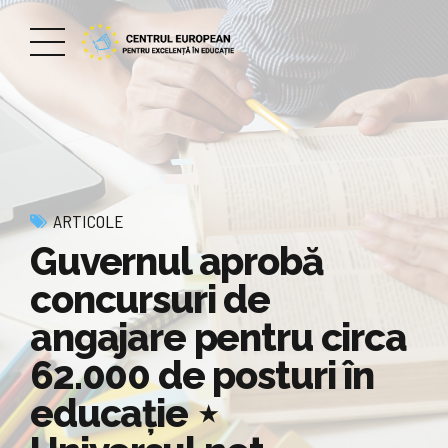
ARTICOLE
Guvernul aprobă
concursuri de
angajare pentru circa
62.000 de posturi în
educaţie ⋆