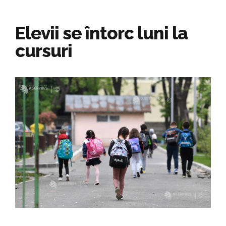
Elevii se întorc luni la
cursuri