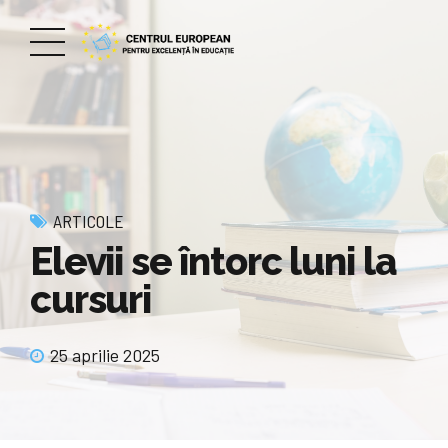
ARTICOLE
Elevii se întorc luni la
cursuri
25 aprilie 2025