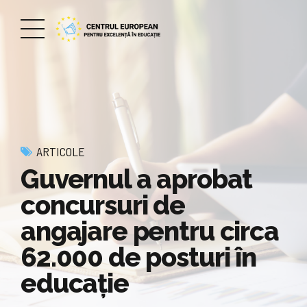
ARTICOLE
Guvernul a aprobat
concursuri de
angajare pentru circa
62.000 de posturi în
educaţie