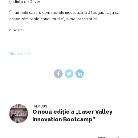
şedinţa de Guvern.
”În ambele cazuri, contractele încetează la 31 august aşa ca
organizăm rapid concursurile”, a mai precizat el.
news.ro
Source link
PREVIOUS
O nouă ediţie a „Laser Valley
Innovation Bootcamp”