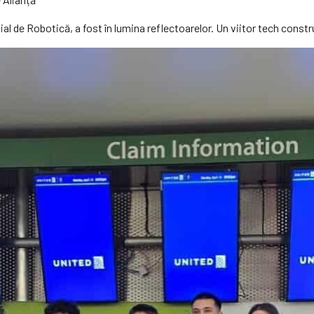
 de Robotică, a fost în lumina reflectoarelor. Un viitor tech constr