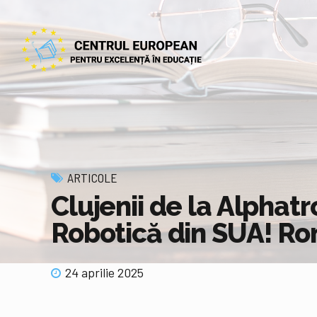
ARTICOLE
Clujenii de la Alphat
Robotică din SUA! Ro
24 aprilie 2025