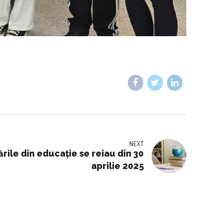
NEXT
rile din educație se reiau din 30
aprilie 2025