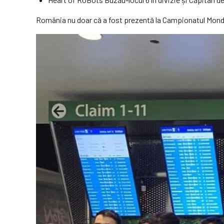
România nu doar că a fost prezentă la Campionatul Mondial