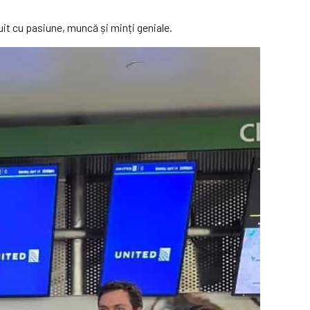
uit cu pasiune, muncă și minți geniale.