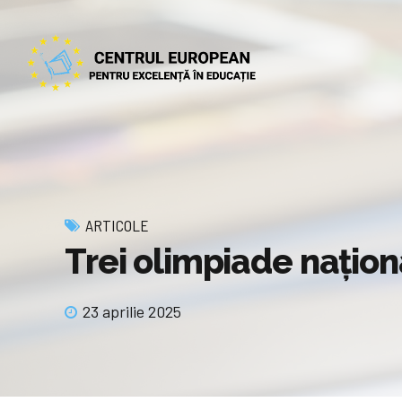
ARTICOLE
Trei olimpiade națion
23 aprilie 2025