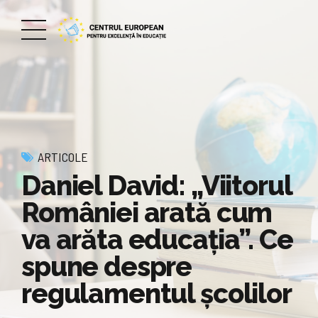
ARTICOLE
Daniel David: „Viitorul
României arată cum
va arăta educaţia”. Ce
spune despre
regulamentul școlilor