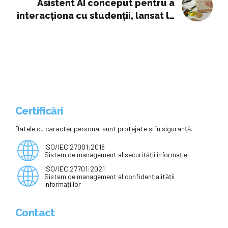
Asistent AI conceput pentru a
interacționa cu studenții, lansat la
ASE
Certificări
Datele cu caracter personal sunt protejate și în siguranță.
ISO/IEC 27001:2018
Sistem de management al securității informației
ISO/IEC 27701:2021
Sistem de management al confidențialității
informațiilor
Contact