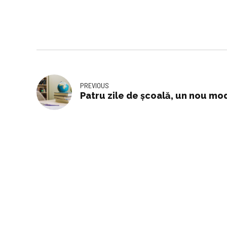
PREVIOUS
Patru zile de școală, un nou mo