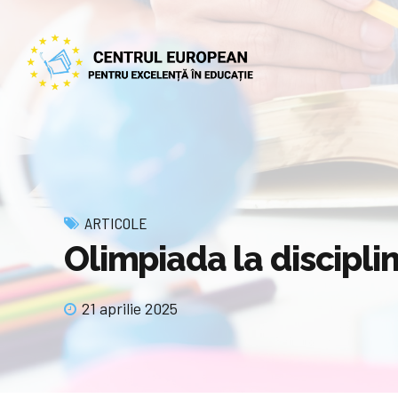
ARTICOLE
Olimpiada la disciplin
21 aprilie 2025