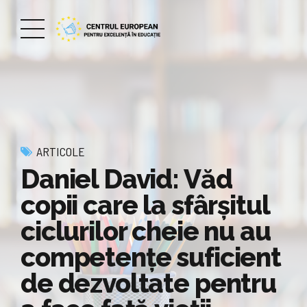
ARTICOLE
Daniel David: Văd
copii care la sfârşitul
ciclurilor cheie nu au
competenţe suficient
de dezvoltate pentru