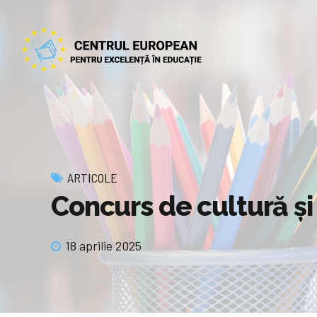
ARTICOLE
Concurs de cultură și
18 aprilie 2025