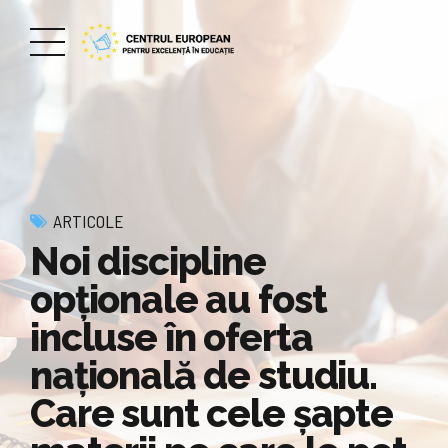
ARTICOLE
Noi discipline
opţionale au fost
incluse în oferta
naţională de studiu.
Care sunt cele șapte