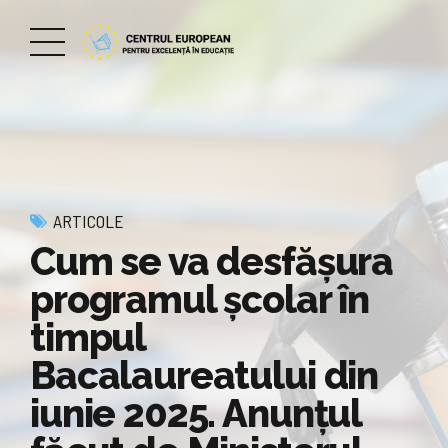
ARTICOLE
Cum se va desfășura
programul școlar în
timpul
Bacalaureatului din
iunie 2025. Anunțul