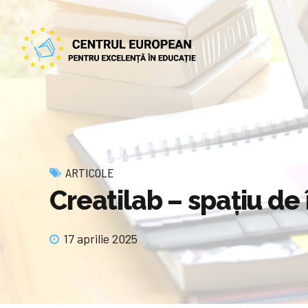
ARTICOLE
Creatilab – spațiu de 
17 aprilie 2025