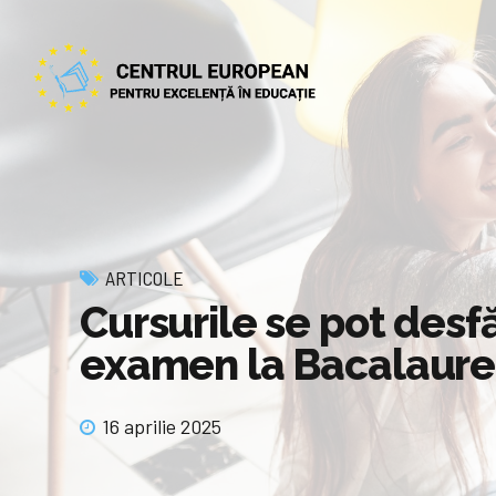
ARTICOLE
Cursurile se pot desfă
examen la Bacalaure
16 aprilie 2025