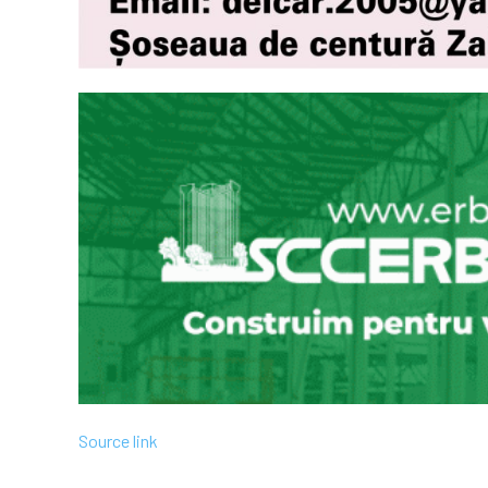
Source link