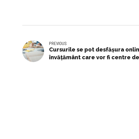
PREVIOUS
Cursurile se pot desfășura onlin
învățământ care vor fi centre 