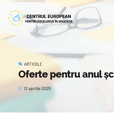
ARTICOLE
Oferte pentru anul ș
13 aprilie 2025