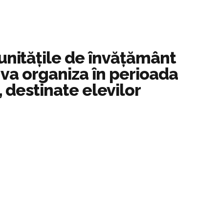
 unitățile de învățământ
, va organiza în perioada
, destinate elevilor