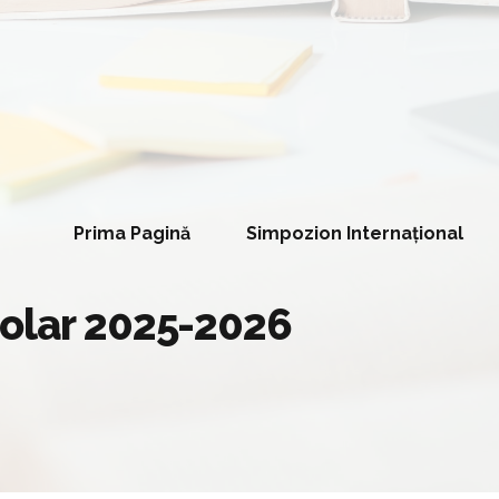
Prima Pagină
Simpozion Internațional
colar 2025-2026