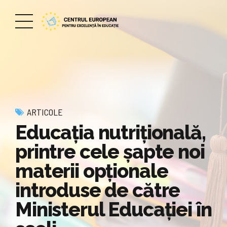
ARTICOLE
Educația nutrițională,
printre cele șapte noi
materii opționale
introduse de către
Ministerul Educației în