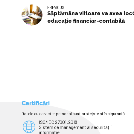
PREVIOUS
Săptămâna viitoare va avea loc
educaţie financiar-contabilă
Certificări
Datele cu caracter personal sunt protejate și în siguranță.
ISO/IEC 27001:2018
Sistem de management al securității
informației