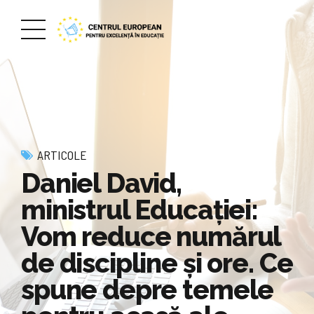
ARTICOLE
Daniel David,
ministrul Educației:
Vom reduce numărul
de discipline și ore. Ce
spune depre temele