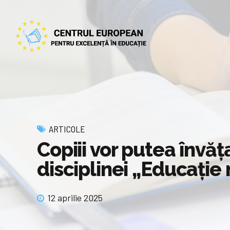
ARTICOLE
Copiii vor putea învăț
disciplinei „Educație 
12 aprilie 2025