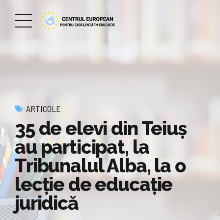
ARTICOLE
35 de elevi din Teiuș
au participat, la
Tribunalul Alba, la o
lecție de educație
juridică