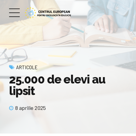
ARTICOLE
25.000 de elevi au
lipsit
8 aprilie 2025