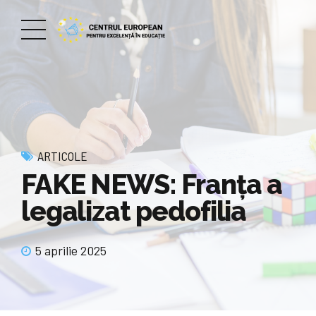
ARTICOLE
FAKE NEWS: Franţa a
legalizat pedofilia
5 aprilie 2025