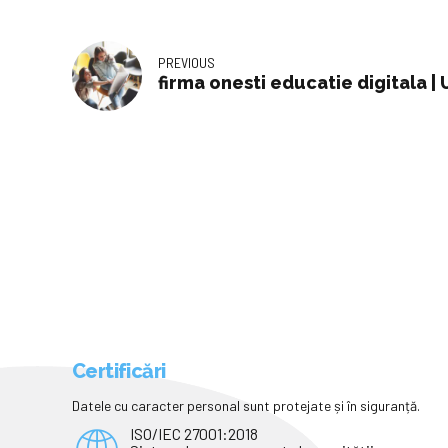
PREVIOUS
firma onesti educatie digitala |
Certificări
Datele cu caracter personal sunt protejate și în siguranță.
ISO/IEC 27001:2018