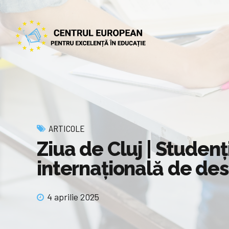
ARTICOLE
Ziua de Cluj | Studenț
internațională de des
4 aprilie 2025