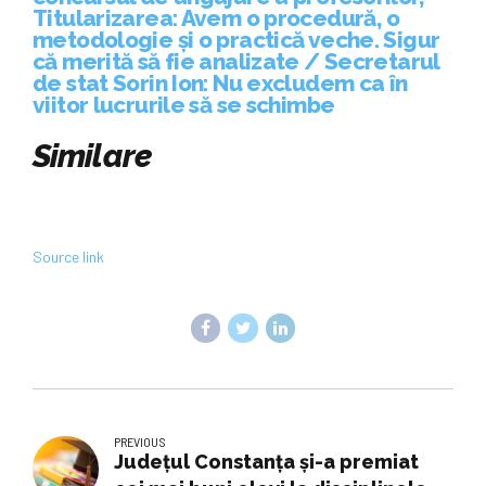
Titularizarea: Avem o procedură, o
metodologie și o practică veche. Sigur
că merită să fie analizate / Secretarul
de stat Sorin Ion: Nu excludem ca în
viitor lucrurile să se schimbe
Similare
Source link
PREVIOUS
Județul Constanța și-a premiat