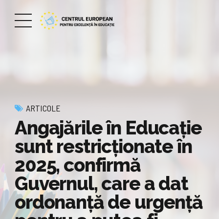
ARTICOLE
Angajările în Educație
sunt restricționate în
2025, confirmă
Guvernul, care a dat
ordonanță de urgență