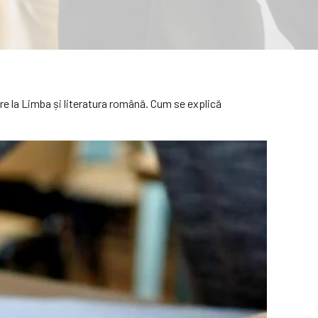
re la Limba și literatura română. Cum se explică