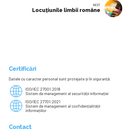
NEXT
Locuţiunile limbii române
Certificări
Datele cu caracter personal sunt protejate și în siguranță.
ISO/IEC 27001:2018
Sistem de management al securității informației
ISO/IEC 27701:2021
Sistem de management al confidențialității
informațiilor
Contact