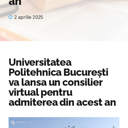
an
2 aprilie 2025
Universitatea
Politehnica București
va lansa un consilier
virtual pentru
admiterea din acest an