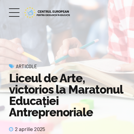
ARTICOLE
Liceul de Arte,
victorios la Maratonul
Educației
Antreprenoriale
2 aprilie 2025