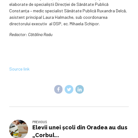
elaborate de specialiștii Direcției de Sănătate Publică
Constanța – medic specialist Sănătate Publică Ruxandra Delcă,
asistent principal Laura Halmache, sub coordonarea
directorului executiv al DSP, ec. Mihaela Schipor.
Redactor: Cătălina Radu
Source link
PREVIOUS
Elevii unei școli din Oradea au dus
„Corbul...