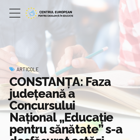
ARTICOLE
CONSTANȚA: Faza
județeană a
Concursului
Naţional „Educaţie
pentru sănătate” s-a