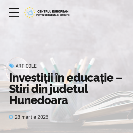
ARTICOLE
Investiții în educație –
Stiri din judetul
Hunedoara
28 martie 2025